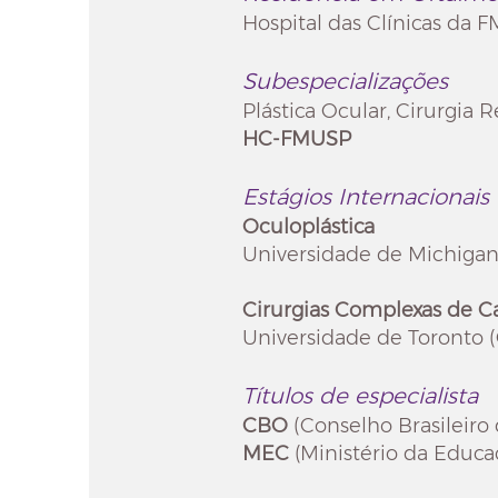
Hospital das Clínicas da 
Subespecializações
Plástica Ocular,
Cirurgia R
HC-FMUSP
Estágios Internacionais
Oculoplástica
Universidade de Michigan
Cirurgias Complexas de C
Universidade de Toronto 
Títulos de especialista
CBO
(Conselho Brasileiro
MEC
(Ministério da Educa