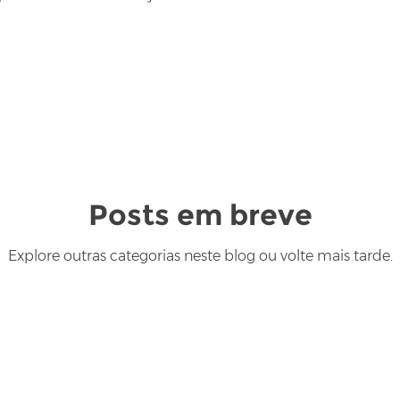
dado
Posts em breve
Explore outras categorias neste blog ou volte mais tarde.