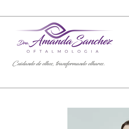
Cuidando de olhos, transformando olhares.